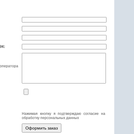
ЭК:
 оператора
Нажимая кнопку я подтверждаю согласие на
обработку персональных данных