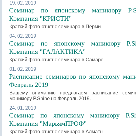
19. 02. 2019
Семинар по японскому маникюру P.S
Компания "КРИСТИ"
Краткий фото-отчет с семинара в Перми
04. 02. 2019
Семинар по японскому маникюру P.S
Компания "ГАЛАКТИКА"
Краткий фото-отчет с семинара в Самаре..
01. 02. 2019
Расписание семинаров по японскому мани
Февраль 2019
Вашему вниманию предлагаем расписание семин
маникюру P.Shine на Февраль 2019.
24. 01. 2019
Семинар по японскому маникюру P.S
Компания "МарьямПРОФ"
Краткий фото-отчет с семинара в Алматы..