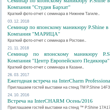
Семинар по японскому маникюру P.Shine 
Компания "Студия Бархат"
Краткий фото-отчет с семинара в Нижнем Тагиле..
03. 12. 2018
Семинар по японскому маникюру P.Shine в 
Компания "МАРИЦА"
Краткий фото-отчет с семинара в Ростове..
21. 11. 2018
Семинар по японскому маникюру P.S
Компания "Центр Европейского Педикюра"
Краткий фото-отчет с семинара в Казани..
26. 03. 2017
Ежегодная встреча на InterCharm Professiona
Приглашаем гостей выставки на стенд ТМ P.Shine 14F
24. 10. 2016
Встреча на InterCHARM Осень/2016
Приглашаем гостей выставки на стенд ™ P.Shine 17A1