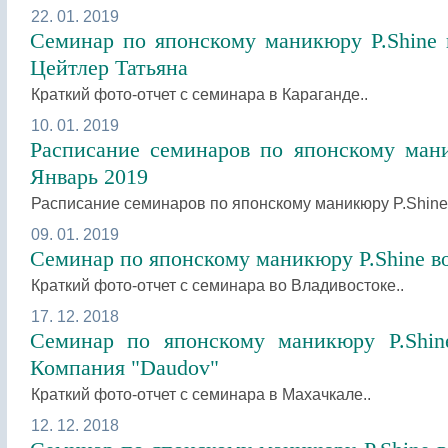
22. 01. 2019
Семинар по японскому маникюру P.Shine 
Цейтлер Татьяна
Краткий фото-отчет с семинара в Караганде..
10. 01. 2019
Расписание семинаров по японскому мани
Январь 2019
Расписание семинаров по японскому маникюру P.Shine 
09. 01. 2019
Семинар по японскому маникюру P.Shine в
Краткий фото-отчет с семинара во Владивостоке..
17. 12. 2018
Семинар по японскому маникюру P.Shin
Компания "Daudov"
Краткий фото-отчет с семинара в Махачкале..
12. 12. 2018